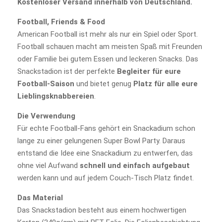
Kostenloser Versand innerhalb von Deutschland.
Football, Friends & Food
American Football ist mehr als nur ein Spiel oder Sport.
Football schauen macht am meisten Spaß mit Freunden
oder Familie bei gutem Essen und leckeren Snacks. Das
Snackstadion ist der perfekte
Begleiter für eure
Football-Saison
und bietet genug
Platz für alle eure
Lieblingsknabbereien
.
Die Verwendung
Für echte Football-Fans gehört ein Snackadium schon
lange zu einer gelungenen Super Bowl Party. Daraus
entstand die Idee eine Snackadium zu entwerfen, das
ohne viel Aufwand
schnell und einfach aufgebaut
werden kann und auf jedem Couch-Tisch Platz findet.
Das Material
Das Snackstadion besteht aus einem hochwertigen