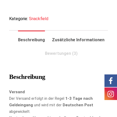
Kategorie:
Snackfield
Beschreibung
Zusätzliche Informationen
Bewertungen (3)
Beschreibung
Versand
Der Versand erfolgt in der Regel
1-3 Tage nach
Geldeingang
und wird mit der
Deutschen Post
abgewickelt.