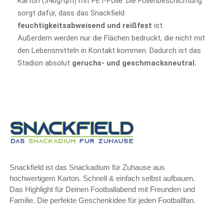
Karton (340g/qm) mit PET-Folie. Die Folienbeschichtung
sorgt dafür, dass das Snackfield
feuchtigkeitsabweisend und reißfest
ist.
Außerdem werden nur die Flächen bedruckt, die nicht mit
den Lebensmitteln in Kontakt kommen. Dadurch ist das
Stadion absolut
geruchs- und geschmacksneutral.
Snackfield ist das Snackadium für Zuhause aus
hochwertigem Karton. Schnell & einfach selbst aufbauen.
Das Highlight für Deinen Footballabend mit Freunden und
Familie. Die perfekte Geschenkidee für jeden Footballfan.